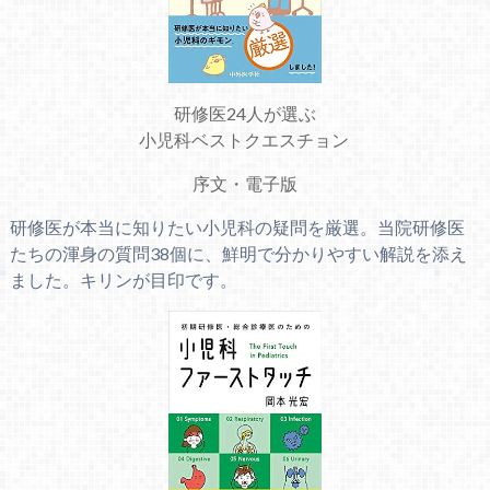
研修医24人が選ぶ
小児科ベストクエスチョン
序文
・
電子版
研修医が本当に知りたい小児科の疑問を厳選。当院研修医
たちの渾身の質問38個に、鮮明で分かりやすい解説を添え
ました。キリンが目印です。