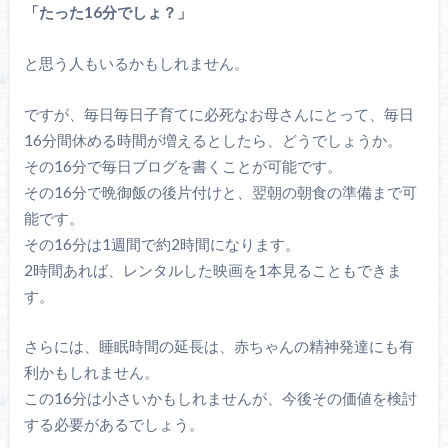
「たった16分でしょ？」
と思う人もいるかもしれません。
ですが、毎日毎日子育てに必死なお母さんにとって、毎日
16分間休める時間が増えるとしたら、どうでしょうか。
その16分で毎日ブログを書くことが可能です。
その16分で晩御飯の後片付けと、翌朝の朝食の準備まで可
能です。
その16分は1週間で約2時間になります。
2時間あれば、レンタルした映画を1本見ることもできま
す。
さらには、睡眠時間の延長は、赤ちゃんの精神発達にも有
利かもしれません。
この16分は小さいかもしれませんが、今後その価値を検討
する必要があるでしょう。