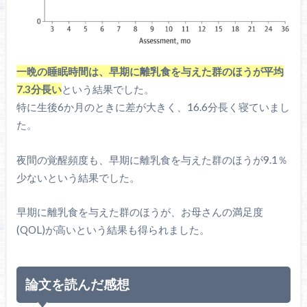
一晩の睡眠時間は、早期に離乳食を与えた群のほうが平均
7.3分長い
という結果でした。
特に生後6か月のときに差が大きく、16.6分長く寝ていまし
た。
夜間の覚醒頻度も、早期に離乳食を与えた群のほうが9.1％
少ないという結果でした。
早期に離乳食を与えた群のほうが、お母さんの満足度
(QOL)が高いという結果も得られました。
論文を読んだ感想