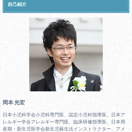
自己紹介
岡本 光宏
日本小児科学会小児科専門医、認定小児科指導医、日本ア
レルギー学会アレルギー専門医、臨床研修指導医、日本周
産期・新生児医学会新生児蘇生法インストラクター、アメ