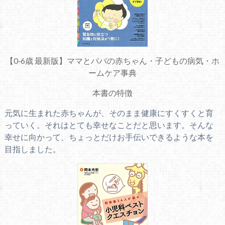
【0‐6歳 最新版】ママとパパの赤ちゃん・子どもの病気・ホ
ームケア事典
本書の特徴
元気に生まれた赤ちゃんが、そのまま健康にすくすくと育
っていく。それはとても幸せなことだと思います。そんな
幸せに向かって、ちょっとだけお手伝いできるような本を
目指しました。