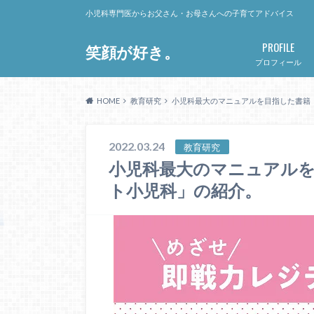
小児科専門医からお父さん・お母さんへの子育てアドバイス
PROFILE
笑顔が好き。
プロフィール
HOME
教育研究
小児科最大のマニュアルを目指した書籍
2022.03.24
教育研究
小児科最大のマニュアル
ト小児科」の紹介。