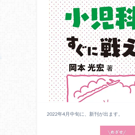
2022年4月中旬に、新刊が出ます。