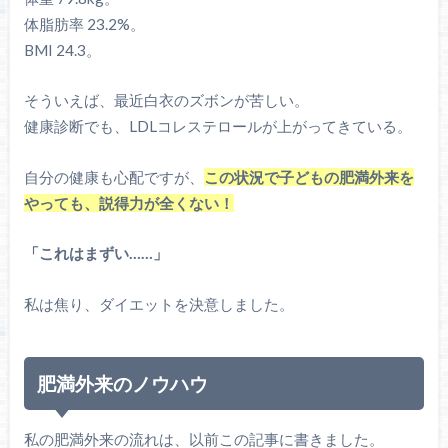
体脂肪率 23.2%。
BMI 24.3。
そういえば、最近白衣のズボンが苦しい。
健康診断でも、LDLコレステロールが上がってきている。
自分の健康も心配ですが、
この状況で子どもの肥満外来を
やっても、説得力が全くない！
「これはまずい……」
私は焦り、ダイエットを決意しました。
肥満外来のノウハウ
私の肥満外来の流れは、以前この記事に書きました。