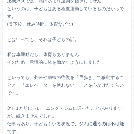
肥満外来では、私はあまり運動を指導しません。
というのは、子どもはある程度運動しているものだからで
す。
(登下校、休み時間、体育などで)
とはいっても、それは子どもの話。
私は車通勤だし、体育もありません。
そのため、意識的に体を動かすようにしました。
といっても、外来や病棟の往復を「早歩き」で移動するこ
とと、「エレベーターを使わない」ことを心がけたくらい
です。
3年ほど前にトレーニング・ジムに通ったことがあります
が、続きませんでした。
仕事もあり、子どももいる状況で、
ジムに通うのは不可能
です。