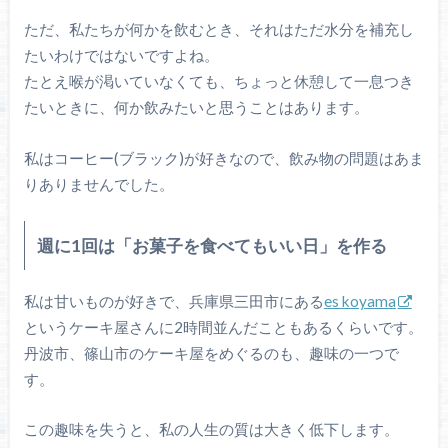
ただ、私たちが何かを飲むとき、それはただ水分を補充し
たいわけではないですよね。
たとえ喉が渇いていなくても、ちょっと休憩して一息つき
たいときに、何か飲みたいと思うことはあります。
私はコーヒー(ブラック)が好きなので、飲み物の問題はあま
りありませんでした。
週に1回は「お菓子を食べてもいい日」を作る
私は甘いものが好きで、兵庫県三田市にある
es koyama
というケーキ屋さんに2時間並んだこともあるくらいです。
丹波市、篠山市のケーキ屋をめぐるのも、趣味の一つで
す。
この趣味を失うと、私の人生の質は大きく低下します。