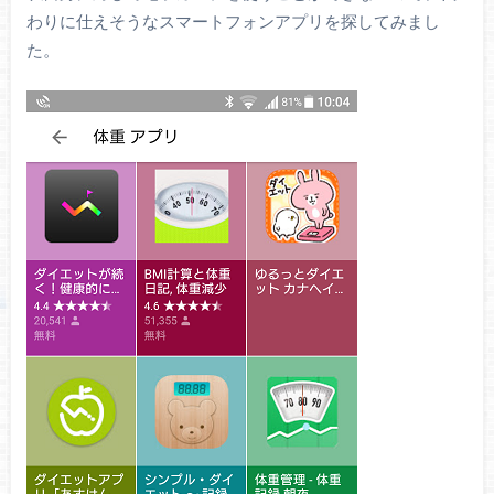
わりに仕えそうなスマートフォンアプリを探してみまし
た。