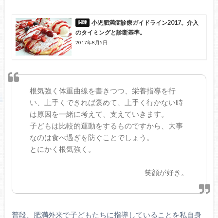
小児肥満症診療ガイドライン2017。介入
のタイミングと診断基準。
2017年8月5日
根気強く体重曲線を書きつつ、栄養指導を行
い、上手くできれば褒めて、上手く行かない時
は原因を一緒に考えて、支えていきます。
子どもは比較的運動をするものですから、大事
なのは食べ過ぎを防ぐことでしょう。
とにかく根気強く。
笑顔が好き。
普段、肥満外来で子どもたちに指導していることを私自身