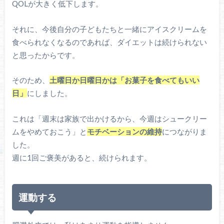
QOLが大きく低下します。
それに、今後自分の子どもたちと一緒にアイスクリームを
食べられなくなるのであれば、ダイエットは続けられない
と思ったからです。
そのため、
土曜日か日曜日かは「お菓子を食べてもいい
日」
にしました。
これは「週末は家族で出かけるから、今週はシュークリー
ムをやめておこう」と
モチベーションの維持
につながりま
した。
週に1回ご褒美があると、続けられます。
運動する