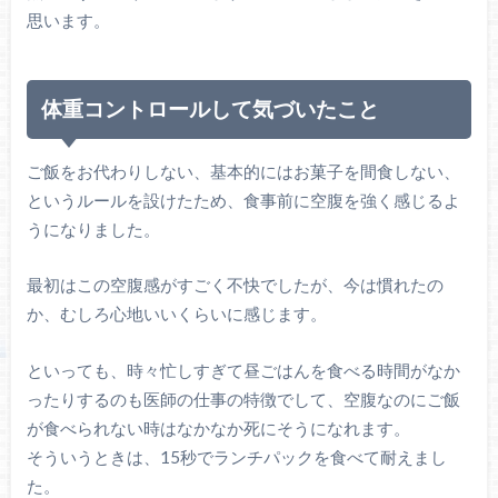
思います。
体重コントロールして気づいたこと
ご飯をお代わりしない、基本的にはお菓子を間食しない、
というルールを設けたため、食事前に空腹を強く感じるよ
うになりました。
最初はこの空腹感がすごく不快でしたが、今は慣れたの
か、むしろ心地いいくらいに感じます。
といっても、時々忙しすぎて昼ごはんを食べる時間がなか
ったりするのも医師の仕事の特徴でして、空腹なのにご飯
が食べられない時はなかなか死にそうになれます。
そういうときは、15秒でランチパックを食べて耐えまし
た。