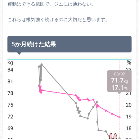
運動はできる範囲で、ジムには通わない。
これらは根気強く続けるのに大切だと思います。
5か月続けた結果