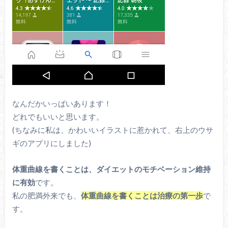
なんだかいっぱいあります！
どれでもいいと思います。
(ちなみに私は、かわいいイラストに惹かれて、右上のウサ
ギのアプリにしました)
体重曲線を書くことは、ダイエットのモチベーション維持
に有効
です。
私の肥満外来でも、
体重曲線を書くことは治療の第一歩
で
す。