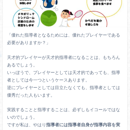
「優れた指導者となるためには、優れたプレイヤーである
必要がありますか？」
天才的プレイヤーが天才的指導者になることは、もちろん
あるでしょう。
いっぽうで、プレイヤーとしては天才的であっても、指導
者としては今一つというケースあります。
逆にプレイヤーとしては目立たなくても、指導者としては
優秀だった人もいます。
実践することと指導することは、必ずしもイコールではな
いのでしょう。
ですが私は、やはり
指導者には指導者自身が指導内容を実