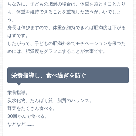
ちなみに、子どもの肥満の場合は、体重を落とすことより
も、体重を維持できることを重視したほうがいいでしょ
う。
身長は伸びますので、体重が維持できれば肥満度は下がる
はずです。
したがって、子どもの肥満外来でモチベーションを保つた
めには、肥満度をグラフにすることが大事です。
栄養指導し、食べ過ぎを防ぐ
栄養指導。
炭水化物、たんぱく質、脂質のバランス。
野菜をたくさん食べる。
30回かんで食べる。
などなど……。