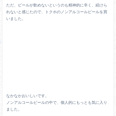
ただ、ビールが飲めないというのも精神的に辛く、続けら
れないと感じたので、トクホのノンアルコールビールを買
いました。
なかなかおいしいです。
ノンアルコールビールの中で、個人的にもっとも気に入り
ました。