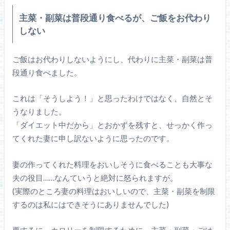
主菜・副菜は普段通り食べるが、ご飯をお代わり
しない
ご飯はお代わりしないようにし、代わりに主菜・副菜は普
段通り食べました。
これは「そうしよう！」と思ったわけではなく、自然とそ
うなりました。
「ダイエット中だから」とおかずを残すと、せっかく作っ
てくれた妻に申し訳ないように思ったのです。
妻の作ってくれた料理をおいしそうに食べることも大事な
夫の役目……なんていうと絶対に怒られますが。
(実際のところ妻の料理はおいしいので、主菜・副菜を制限
するのは私にはできそうにありませんでした)