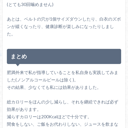
(とても30回噛めません)
あとは、ベルトの穴が1個サイズダウンしたり、白衣のズボ
ンが緩くなったり、健康診断が楽しみになったりしまし
た。
まとめ
肥満外来で私が指導していることを私自身も実践してみま
した(ノンアルコールビールは除く)。
その結果、少なくても私には効果がありました。
総カロリーをほんの少し減らし、それを継続できれば必ず
効果があります。
減らすカロリーは200Kcalほどで十分です。
間食をしない、ご飯をお代わりしない、ジュースを飲まな