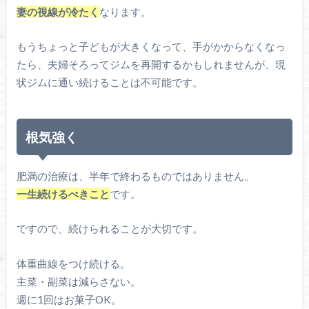
妻の視線が冷たく
なります。
もうちょっと子どもが大きくなって、手がかからなくなっ
たら、夫婦そろってジムを再開するかもしれませんが、現
状ジムに通い続けることは不可能です。
根気強く
肥満の治療は、半年で終わるものではありません。
一生続けるべきこと
です。
ですので、続けられることが大切です。
体重曲線をつけ続ける。
主菜・副菜は減らさない。
週に1回はお菓子OK。