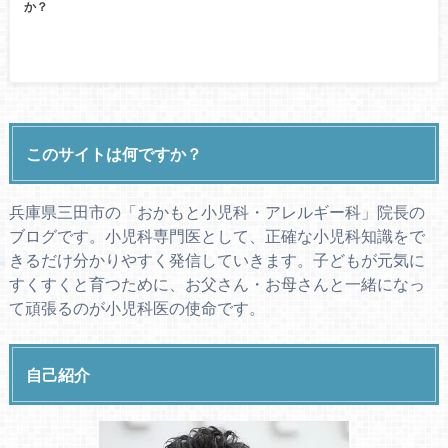
か？
このサイトは何ですか？
兵庫県三田市の「おかもと小児科・アレルギー科」院長の
ブログです。小児科専門医として、正確な小児科知識をで
きるだけ分かりやすく発信していきます。子どもが元気に
すくすくと育つために、お父さん・お母さんと一緒になっ
て頑張るのが小児科医の使命です。
自己紹介