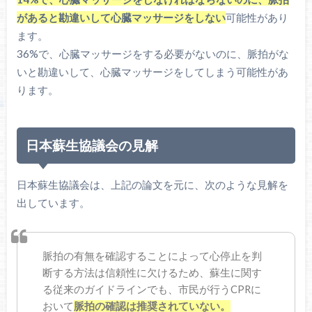
があると勘違いして心臓マッサージをしない
可能性があり
ます。
36%で、心臓マッサージをする必要がないのに、脈拍がな
いと勘違いして、心臓マッサージをしてしまう可能性があ
ります。
日本蘇生協議会の見解
日本蘇生協議会は、上記の論文を元に、次のような見解を
出しています。
脈拍の有無を確認することによって心停止を判
断する方法は信頼性に欠けるため、蘇生に関す
る従来のガイドラインでも、市民が行うCPRに
おいて
脈拍の確認は推奨されていない。