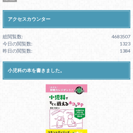
アクセスカウンター
総閲覧数:
4683507
今日の閲覧数:
1323
昨日の閲覧数:
1384
小児科の本を書きました。