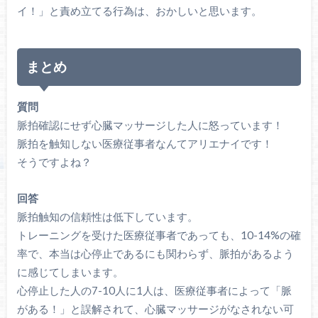
イ！」と責め立てる行為は、おかしいと思います。
まとめ
質問
脈拍確認にせず心臓マッサージした人に怒っています！
脈拍を触知しない医療従事者なんてアリエナイです！
そうですよね？
回答
脈拍触知の信頼性は低下しています。
トレーニングを受けた医療従事者であっても、10-14%の確
率で、本当は心停止であるにも関わらず、脈拍があるよう
に感じてしまいます。
心停止した人の7-10人に1人は、医療従事者によって「脈
がある！」と誤解されて、心臓マッサージがなされない可