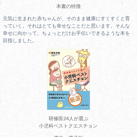
本書の特徴
元気に生まれた赤ちゃんが、そのまま健康にすくすくと育
っていく。それはとても幸せなことだと思います。そんな
幸せに向かって、ちょっとだけお手伝いできるような本を
目指しました。
研修医24人が選ぶ
小児科ベストクエスチョン