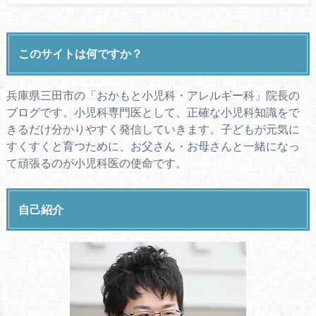
このサイトは何ですか？
兵庫県三田市の「おかもと小児科・アレルギー科」院長の
ブログです。小児科専門医として、正確な小児科知識をで
きるだけ分かりやすく発信していきます。子どもが元気に
すくすくと育つために、お父さん・お母さんと一緒になっ
て頑張るのが小児科医の使命です。
自己紹介