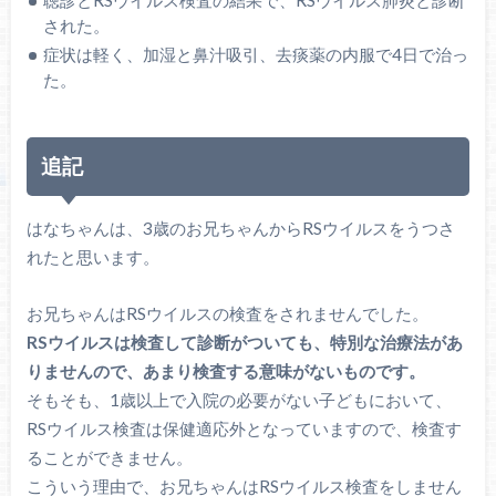
された。
症状は軽く、加湿と鼻汁吸引、去痰薬の内服で4日で治っ
た。
追記
はなちゃんは、3歳のお兄ちゃんからRSウイルスをうつさ
れたと思います。
お兄ちゃんはRSウイルスの検査をされませんでした。
RSウイルスは検査して診断がついても、特別な治療法があ
りませんので、あまり検査する意味がないものです。
そもそも、1歳以上で入院の必要がない子どもにおいて、
RSウイルス検査は保健適応外となっていますので、検査す
ることができません。
こういう理由で、お兄ちゃんはRSウイルス検査をしません