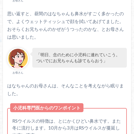
お母さん
思い返すと、昼間のはなちゃんも鼻水がすごく多かったの
で、よくウェットティッシュで顔を拭いてあげてました。
おそらくお兄ちゃんのかぜがうつったのかな、とお母さん
は思いました。
「明日、念のために小児科に連れていこう。
ついでにお兄ちゃんも診てもらおう」
お母さん
はなちゃんのお母さんは、そんなことを考えながら眠りま
した。
小児科専門医からのワンポイント
RSウイルスの特徴は、とにかくひどい鼻水です。また
冬に流行します。10月から3月はRSウイルスが蔓延し