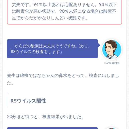
丈夫です。94％以上あれば心配ありません。93％以下
は酸素化が悪い状態で、90％未満になる場合は酸素不
足でからだがかなりしんどい状態です。
「からだの酸素は大丈夫そうですね。次に、
RSウイルスの検査をします」
小児科専門医
先生は綿棒ではなちゃんの鼻水をとって、検査に出しまし
た。
RSウイルス陽性
20分ほど待つと、検査結果が出ました。