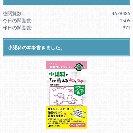
総閲覧数:
4678385
今日の閲覧数:
1505
昨日の閲覧数:
971
小児科の本を書きました。