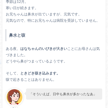
季節は12月。
寒い日が続きます。
お兄ちゃんは鼻水が出ていますが、元気です。
元気なので、特にお兄ちゃんは病院を受診していません。
鼻水と咳
ある夜、
はなちゃんのいびきが大きい
ことにお母さんは気
づきました。
どうやら鼻がつまっているようです。
そして、
ときどき咳き込みます。
咳で起きることはありません。
「そういえば、日中も鼻水が多かったなあ」