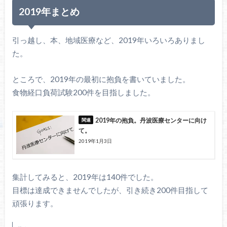
2019年まとめ
引っ越し、本、地域医療など、2019年いろいろありまし
た。
ところで、2019年の最初に抱負を書いていました。
食物経口負荷試験200件を目指しました。
2019年の抱負。丹波医療センターに向け
て。
2019年1月3日
集計してみると、2019年は140件でした。
目標は達成できませんでしたが、引き続き200件目指して
頑張ります。