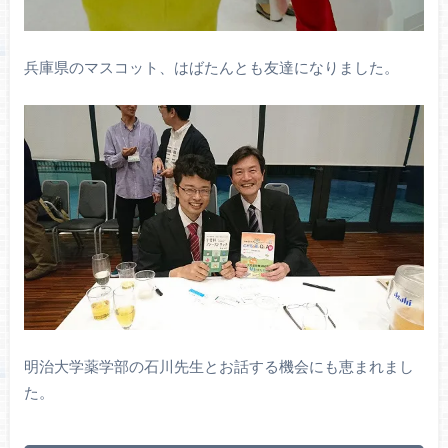
兵庫県のマスコット、はばたんとも友達になりました。
明治大学薬学部の石川先生とお話する機会にも恵まれまし
た。