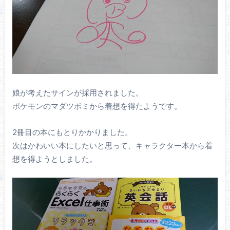
娘が考えたサインが採用されました。
ポケモンのマダツボミから着想を得たようです。
2冊目の本にもとりかかりました。
次はかわいい本にしたいと思って、キャラクター本から着
想を得ようとしました。