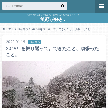
小児科専門医からお父さん・お母さんへの子育てアドバイス
笑顔が好き。
HOME
雑記雑感
2019年を振り返って。できたこと、頑張ったこと。
2020.01.19
雑記雑感
2019年を振り返って。できたこと、頑張った
こと。