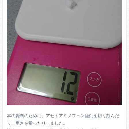
本の資料のために、アセトアミノフェン坐剤を切り刻んだ
り、重さを量ったりしました。