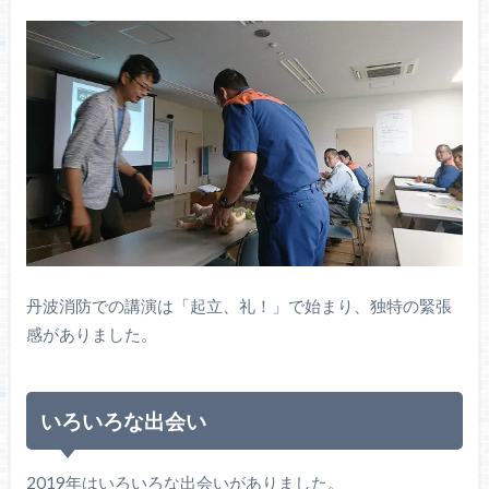
丹波消防での講演は「起立、礼！」で始まり、独特の緊張
感がありました。
いろいろな出会い
2019年はいろいろな出会いがありました。