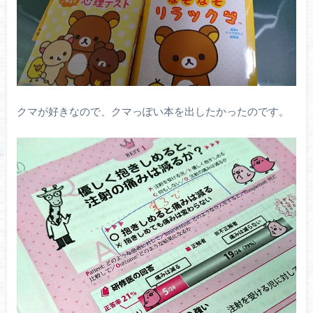
クマが好きなので、クマっぽい本を出したかったのです。