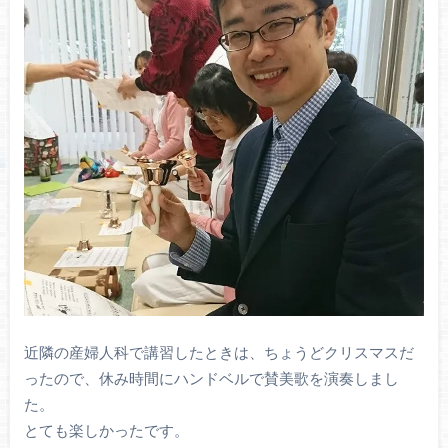
近隣の産婦人科で講習したときは、ちょうどクリスマスだ
ったので、休み時間にハンドベルで賛美歌を演奏しまし
た。
とても楽しかったです。