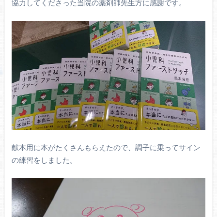
協力してくださった当院の薬剤師先生方に感謝です。
献本用に本がたくさんもらえたので、調子に乗ってサイン
の練習をしました。