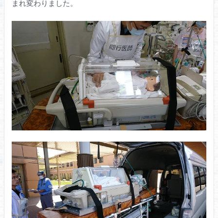
まれ変わりました。