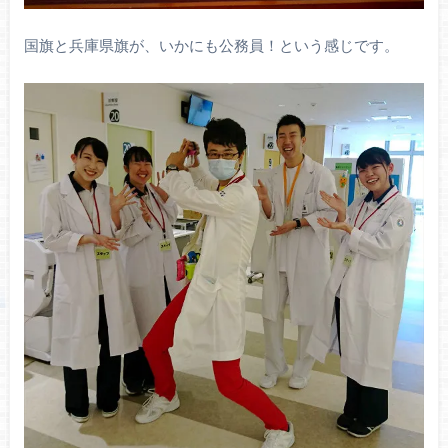
国旗と兵庫県旗が、いかにも公務員！という感じです。