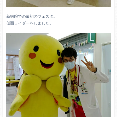
新病院での最初のフェスタ。
仮面ライダーをしました。