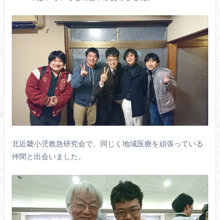
北近畿小児救急研究会で、同じく地域医療を頑張っている
仲間と出会いました。