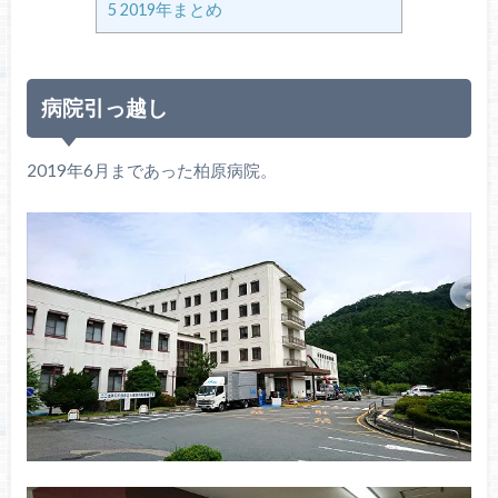
5
2019年まとめ
病院引っ越し
2019年6月まであった柏原病院。