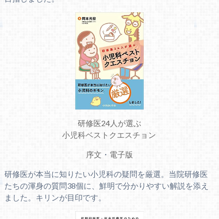
研修医24人が選ぶ
小児科ベストクエスチョン
序文
・
電子版
研修医が本当に知りたい小児科の疑問を厳選。当院研修医
たちの渾身の質問38個に、鮮明で分かりやすい解説を添え
ました。キリンが目印です。