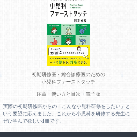
初期研修医・総合診療医のための
小児科ファーストタッチ
序章
・
使い方と目次
・
電子版
実際の初期研修医からの「こんな小児科研修をしたい」と
いう要望に応えました。これから小児科を研修する先生に
ぜひ学んで欲しい1冊です。