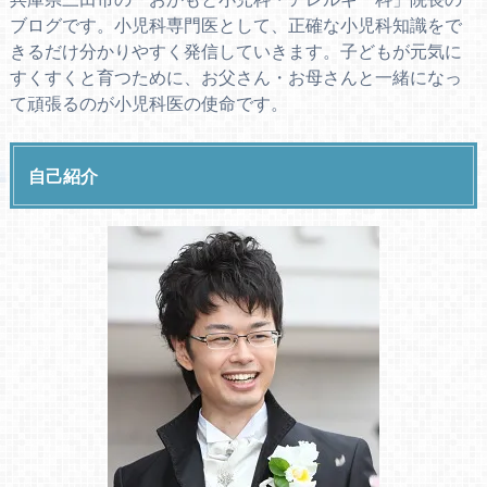
ブログです。小児科専門医として、正確な小児科知識をで
きるだけ分かりやすく発信していきます。子どもが元気に
すくすくと育つために、お父さん・お母さんと一緒になっ
て頑張るのが小児科医の使命です。
自己紹介