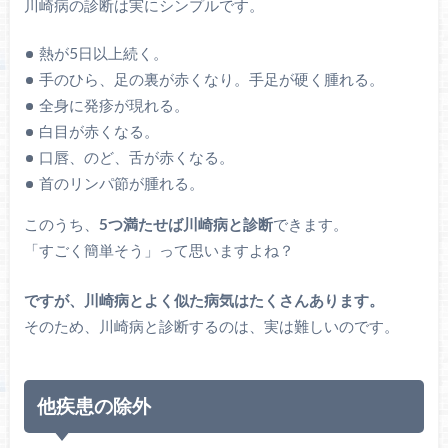
川崎病の診断は実にシンプルです。
熱が5日以上続く。
手のひら、足の裏が赤くなり。手足が硬く腫れる。
全身に発疹が現れる。
白目が赤くなる。
口唇、のど、舌が赤くなる。
首のリンパ節が腫れる。
このうち、
5つ満たせば川崎病と診断
できます。
「すごく簡単そう」って思いますよね？
ですが、川崎病とよく似た病気はたくさんあります。
そのため、川崎病と診断するのは、実は難しいのです。
他疾患の除外