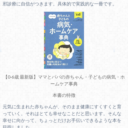
邪診療に自信がつきます。具体的で実践的な一冊です。
【0‐6歳 最新版】ママとパパの赤ちゃん・子どもの病気・ホ
ームケア事典
本書の特徴
元気に生まれた赤ちゃんが、そのまま健康にすくすくと育
っていく。それはとても幸せなことだと思います。そんな
幸せに向かって、ちょっとだけお手伝いできるような本を
目指しました。