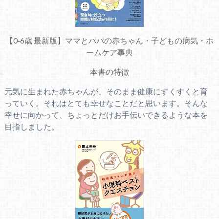
【0‐6歳 最新版】ママとパパの赤ちゃん・子どもの病気・ホ
ームケア事典
本書の特徴
元気に生まれた赤ちゃんが、そのまま健康にすくすくと育
っていく。それはとても幸せなことだと思います。そんな
幸せに向かって、ちょっとだけお手伝いできるような本を
目指しました。