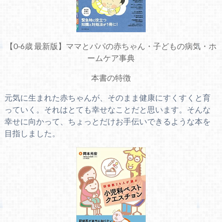
【0‐6歳 最新版】ママとパパの赤ちゃん・子どもの病気・ホ
ームケア事典
本書の特徴
元気に生まれた赤ちゃんが、そのまま健康にすくすくと育
っていく。それはとても幸せなことだと思います。そんな
幸せに向かって、ちょっとだけお手伝いできるような本を
目指しました。