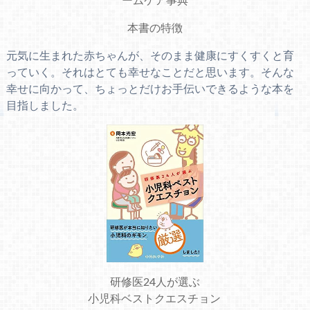
本書の特徴
元気に生まれた赤ちゃんが、そのまま健康にすくすくと育
っていく。それはとても幸せなことだと思います。そんな
幸せに向かって、ちょっとだけお手伝いできるような本を
目指しました。
研修医24人が選ぶ
小児科ベストクエスチョン