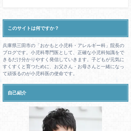
このサイトは何ですか？
兵庫県三田市の「おかもと小児科・アレルギー科」院長の
ブログです。小児科専門医として、正確な小児科知識をで
きるだけ分かりやすく発信していきます。子どもが元気に
すくすくと育つために、お父さん・お母さんと一緒になっ
て頑張るのが小児科医の使命です。
自己紹介