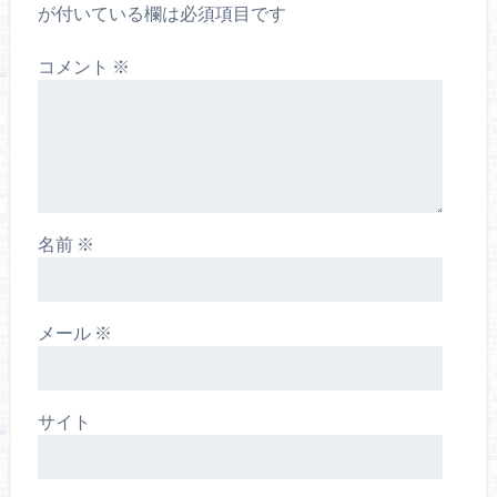
が付いている欄は必須項目です
コメント
※
名前
※
メール
※
サイト