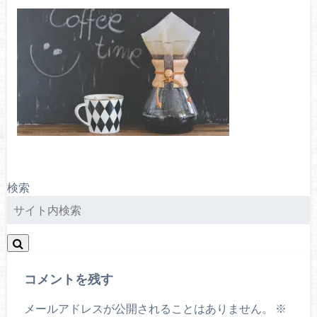
検索
コメントを残す
メールアドレスが公開されることはありません。
※