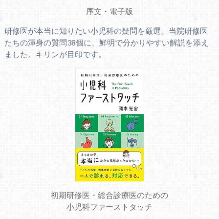
序文
・
電子版
研修医が本当に知りたい小児科の疑問を厳選。当院研修医
たちの渾身の質問38個に、鮮明で分かりやすい解説を添え
ました。キリンが目印です。
初期研修医・総合診療医のための
小児科ファーストタッチ