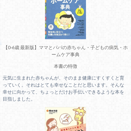
【0‐6歳 最新版】ママとパパの赤ちゃん・子どもの病気・ホ
ームケア事典
本書の特徴
元気に生まれた赤ちゃんが、そのまま健康にすくすくと育
っていく。それはとても幸せなことだと思います。そんな
幸せに向かって、ちょっとだけお手伝いできるような本を
目指しました。